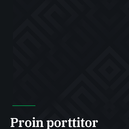
Proin porttitor